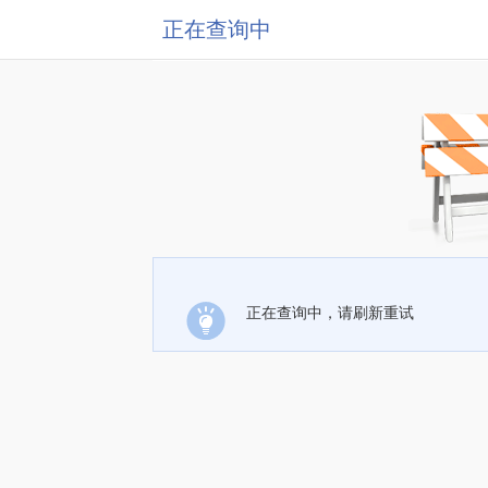
正在查询中
正在查询中，请刷新重试