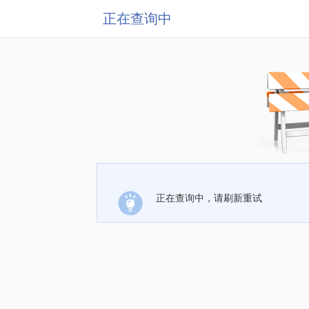
正在查询中
正在查询中，请刷新重试