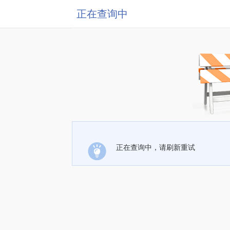
正在查询中
正在查询中，请刷新重试